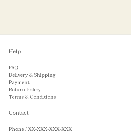
Help
FAQ
Delivery & Shipping
Payment
Return Policy
Terms & Conditions
Contact
Phone / XX-XXX-XXX-XXX