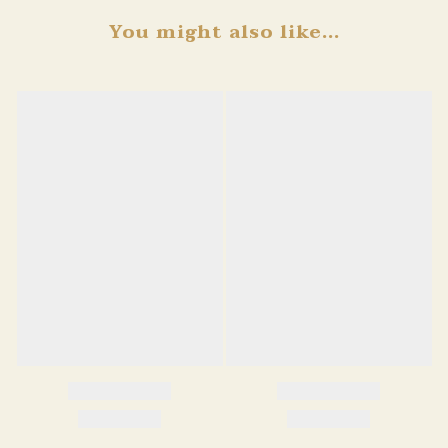
You might also like...