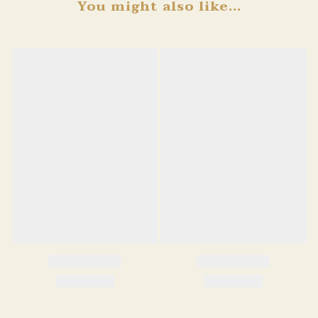
You might also like...