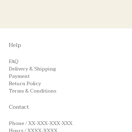
Help
FAQ
Delivery & Shipping
Payment
Return Policy
Terms & Conditions
Contact
Phone / XX-XXX-XXX-XXX
Hours / XXXX-XXXX