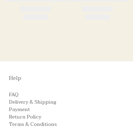
Help
FAQ
Delivery & Shipping
Payment
Return Policy
Terms & Conditions