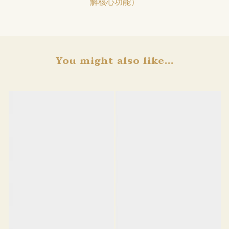
解核心功能）
You might also like...