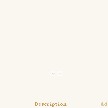
Description
Ad