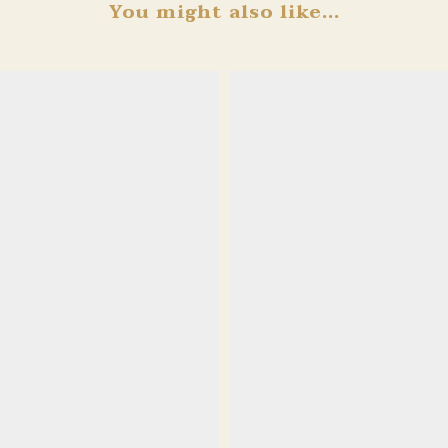
You might also like...