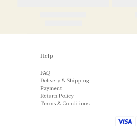
Help
FAQ
Delivery & Shipping
Payment
Return Policy
Terms & Conditions