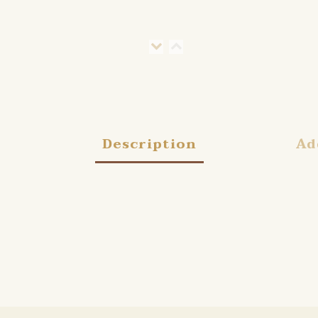
Description
Ad