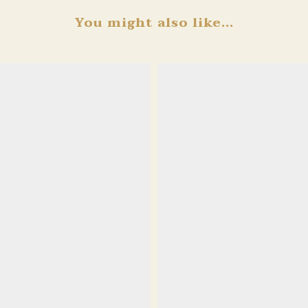
You might also like...