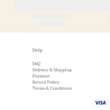
Help
FAQ
Delivery & Shipping
Payment
Return Policy
Terms & Conditions