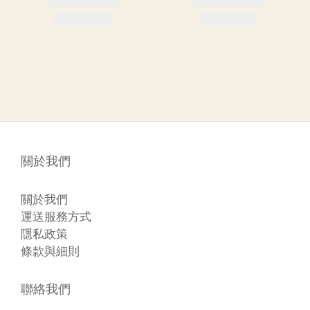
關於我們
關於我們
運送服務方式
隱私政策
條款與細則
聯絡我們