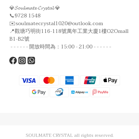
💎𝓢𝓸𝓾𝓵𝓶𝓪𝓽𝓮 𝓒𝓻𝔂𝓼𝓽𝓪𝓵 💎
📞9728 1548
✉️soulmatecrystal1020@outlook.com
📍觀塘巧明街116-118號萬年工業大廈1樓O2Omall
B1-B2號
- - - - - - 開放時間為：15:00 - 21:00 - - - - - -
SOULMATE CRYSTAL all rights reserved.