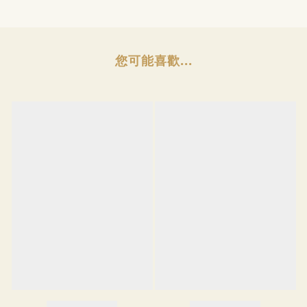
您可能喜歡...