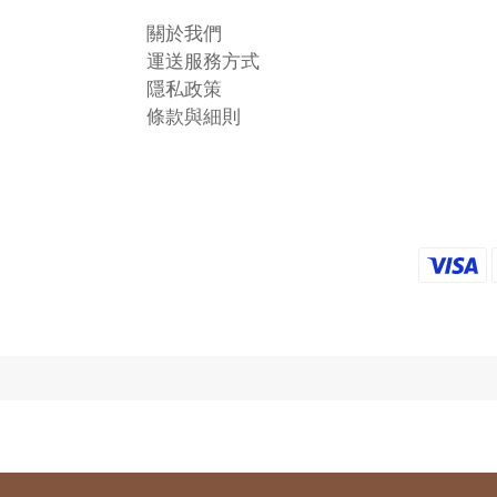
關於我們
運送服務方式
隱私政策
條款與細則