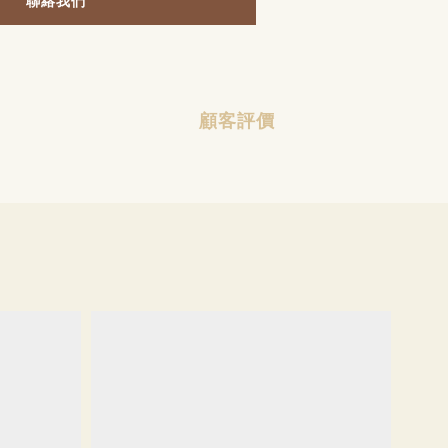
聯絡我們
顧客評價