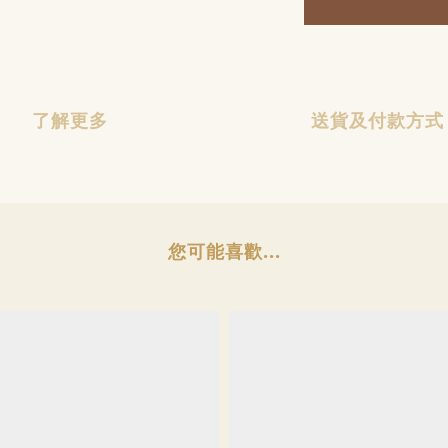
了解更多
送貨及付款方式
您可能喜歡...