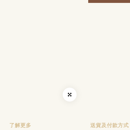
了解更多
送貨及付款方式