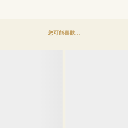
您可能喜歡...