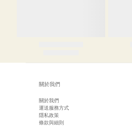
關於我們
關於我們
運送服務方式
隱私政策
條款與細則