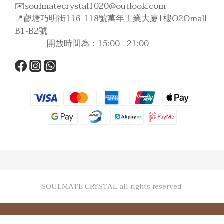
✉️soulmatecrystal1020@outlook.com
📍觀塘巧明街116-118號萬年工業大廈1樓O2Omall
B1-B2號
- - - - - - 開放時間為：15:00 - 21:00 - - - - - -
SOULMATE CRYSTAL all rights reserved.