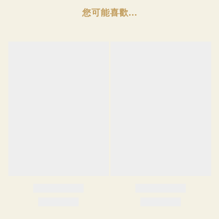
您可能喜歡...