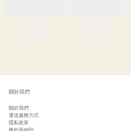
關於我們
關於我們
運送服務方式
隱私政策
條款與細則