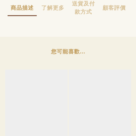
送貨及付
商品描述
了解更多
顧客評價
款方式
您可能喜歡...