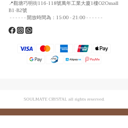
📍觀塘巧明街116-118號萬年工業大廈1樓O2Omall
B1-B2號
- - - - - - 開放時間為：15:00 - 21:00 - - - - - -
SOULMATE CRYSTAL all rights reserved.
立即購買