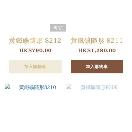
售完
黃鐵礦隨形 8212
黃鐵礦隨形 8211
HK$790.00
HK$1,280.00
加入購物車
加入購物車