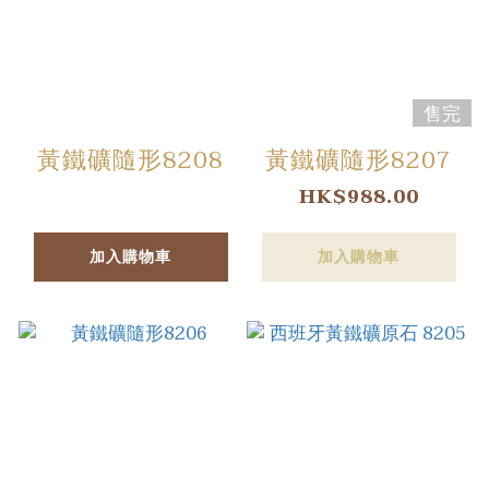
售完
黃鐵礦隨形8208
黃鐵礦隨形8207
HK$988.00
加入購物車
加入購物車