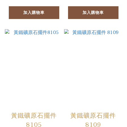
加入購物車
加入購物車
黃鐵礦原石擺件
黃鐵礦原石擺件
8105
8109