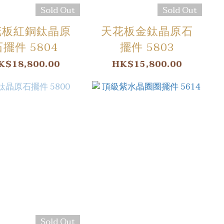
Sold Out
Sold Out
花板紅銅鈦晶原
天花板金鈦晶原石
石擺件 5804
擺件 5803
K$18,800.00
HK$15,800.00
Sold Out