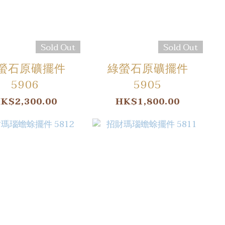
Sold Out
Sold Out
螢石原礦擺件
綠螢石原礦擺件
5906
5905
K$2,300.00
HK$1,800.00