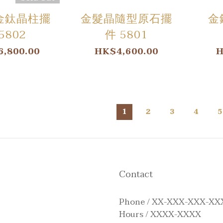
金鈦晶柱擺
金髮晶隨型原石擺
金
5802
件 5801
,800.00
HK$4,600.00
H
1
2
3
4
5
Contact
Phone / XX-XXX-XXX-XX
Hours / XXXX-XXXX