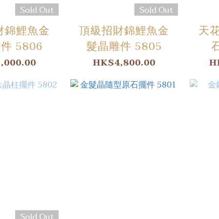
Sold Out
Sold Out
財錦鯉魚金
頂級招財錦鯉魚金
天
件 5806
髮晶雕件 5805
,000.00
HK$4,800.00
H
Sold Out