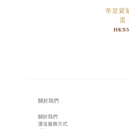
帝皇紫
蛋 
HK$5
關於我們
關於我們
運送服務方式