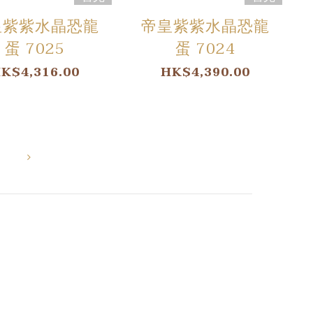
皇紫紫水晶恐龍
帝皇紫紫水晶恐龍
蛋 7025
蛋 7024
K$4,316.00
HK$4,390.00