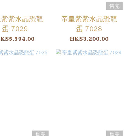
售完
皇紫紫水晶恐龍
帝皇紫紫水晶恐龍
蛋 7029
蛋 7028
K$5,594.00
HK$3,200.00
售完
售完